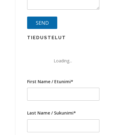
TIEDUSTELUT
Loading...
First Name / Etunimi*
Last Name / Sukunimi*