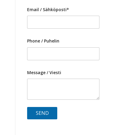
Email / Sähköposti*
Phone / Puhelin
Message / Viesti