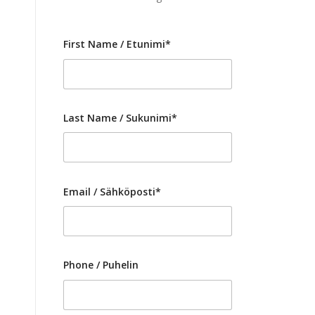
First Name / Etunimi*
Last Name / Sukunimi*
Email / Sähköposti*
Phone / Puhelin