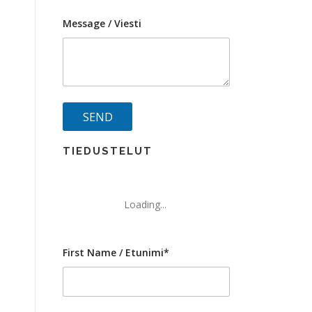
Message / Viesti
TIEDUSTELUT
Loading...
First Name / Etunimi*