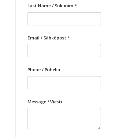
Last Name / Sukunimi*
Email / Sähköposti*
Phone / Puhelin
Message / Viesti